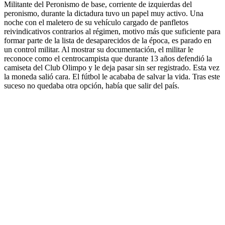
Militante del Peronismo de base, corriente de izquierdas del
peronismo, durante la dictadura tuvo un papel muy activo. Una
noche con el maletero de su vehículo cargado de panfletos
reivindicativos contrarios al régimen, motivo más que suficiente para
formar parte de la lista de desaparecidos de la época, es parado en
un control militar. Al mostrar su documentación, el militar le
reconoce como el centrocampista que durante 13 años defendió la
camiseta del Club Olimpo y le deja pasar sin ser registrado. Esta vez
la moneda salió cara. El fútbol le acababa de salvar la vida. Tras este
suceso no quedaba otra opción, había que salir del país.