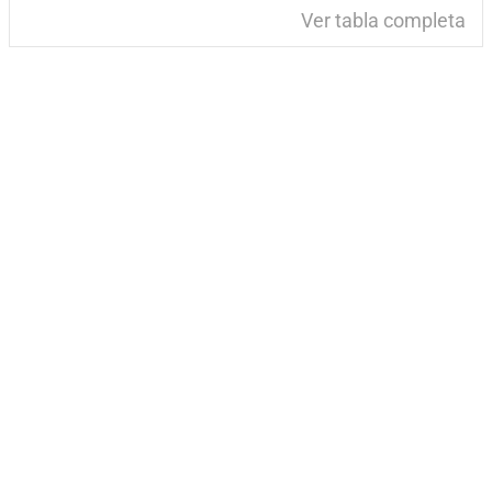
Ver tabla completa