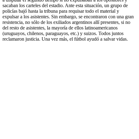
sacaban los carteles del estadio. Ante esta situación, un grupo de
policías bajó hasta la tribuna para requisar todo el material y
expulsar a los asistentes. Sin embargo, se encontraron con una gran
resistencia, no sólo de los exiliados argentinos allí presentes, si no
del resto de asistentes, la mayoría de ellos latinoamericanos
(uruguayos, chilenos, paraguayos, etc.) y suizos. Todos juntos
reclamaron justicia. Una vez más, el fútbol ayudó a salvar vidas.