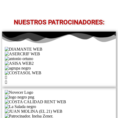
NUESTROS PATROCINADORES: