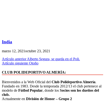
India
marzo 12, 2021
octubre 23, 2021
Artículo anterior
Alberto Segura, se queda en el Poli.
Artículo siguiente
Otoño
CLUB POLIDEPORTIVO ALMERÍA:
Bienvenidos a la Web Oficial del
Club Polideportivo Almería
.
Fundado en 1983. Desde la temporada 2012/13 el club pertenece al
modelo de
Fútbol Popular
, donde los
Socios son los dueños del
club.
Actualmente en
División de Honor – Grupo 2