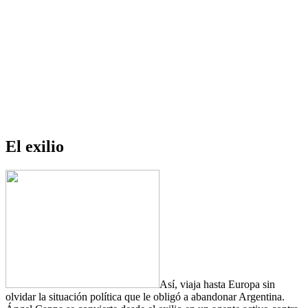
El exilio
Así, viaja hasta Europa sin
olvidar la situación política que le obligó a abandonar Argentina.