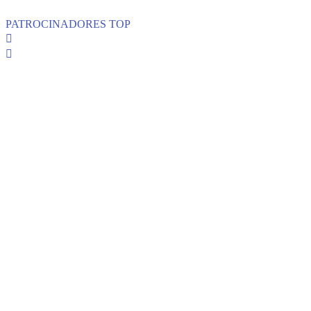
PATROCINADORES TOP