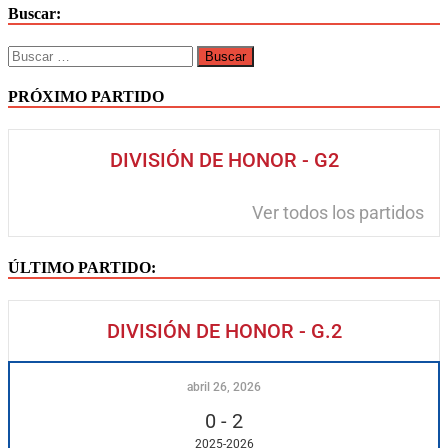
Buscar:
PRÓXIMO PARTIDO
DIVISIÓN DE HONOR - G2
Ver todos los partidos
ÚLTIMO PARTIDO:
DIVISIÓN DE HONOR - G.2
abril 26, 2026
0
-
2
2025-2026