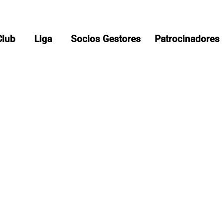
Club
Liga
Socios Gestores
Patrocinadores