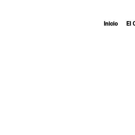
Inicio
El 