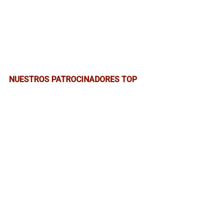
NUESTROS PATROCINADORES TOP