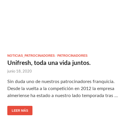
NOTICIAS_PATROCINADORES
/
PATROCINADORES
Unifresh, toda una vida juntos.
junio 18, 2020
Sin duda uno de nuestros patrocinadores franquicia.
Desde la vuelta a la competición en 2012 la empresa
almeriense ha estado a nuestro lado temporada tras …
LEER MÁS