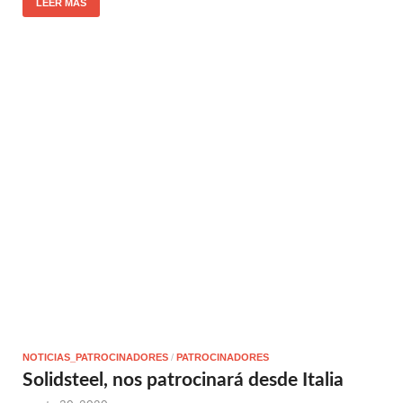
LEER MÁS
NOTICIAS_PATROCINADORES
/
PATROCINADORES
Solidsteel, nos patrocinará desde Italia