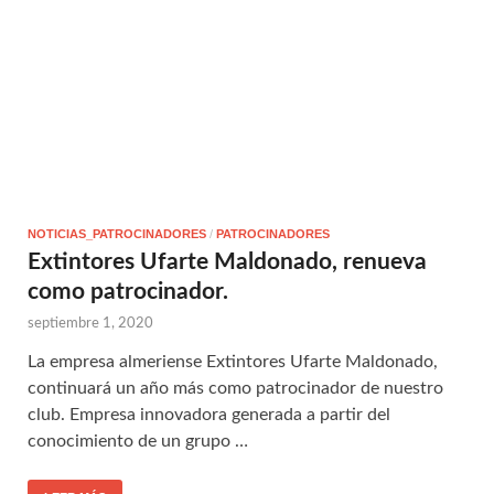
NOTICIAS_PATROCINADORES
/
PATROCINADORES
Extintores Ufarte Maldonado, renueva
como patrocinador.
septiembre 1, 2020
La empresa almeriense Extintores Ufarte Maldonado,
continuará un año más como patrocinador de nuestro
club. Empresa innovadora generada a partir del
conocimiento de un grupo …