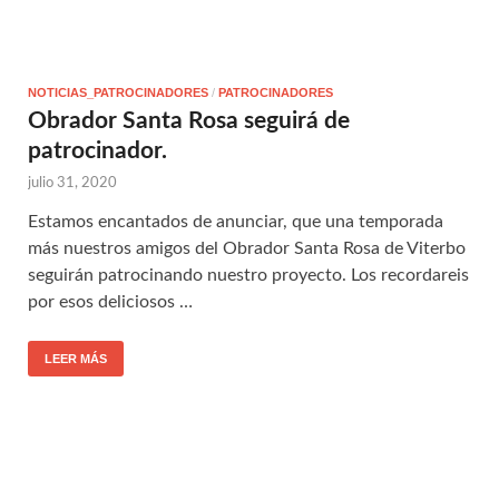
NOTICIAS_PATROCINADORES
/
PATROCINADORES
Obrador Santa Rosa seguirá de
patrocinador.
julio 31, 2020
Estamos encantados de anunciar, que una temporada
más nuestros amigos del Obrador Santa Rosa de Viterbo
seguirán patrocinando nuestro proyecto. Los recordareis
por esos deliciosos …
LEER MÁS