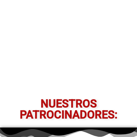
NUESTROS
PATROCINADORES: