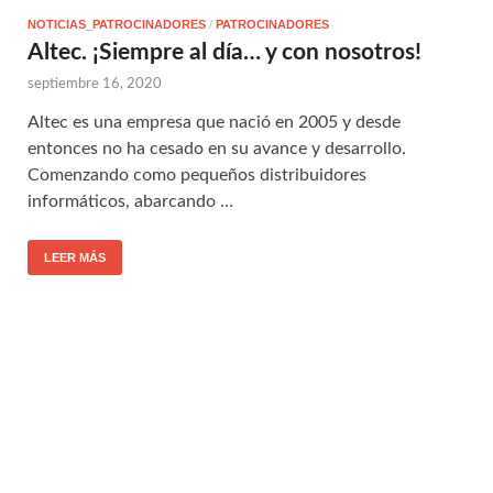
NOTICIAS_PATROCINADORES
/
PATROCINADORES
Altec. ¡Siempre al día… y con nosotros!
septiembre 16, 2020
Altec es una empresa que nació en 2005 y desde
entonces no ha cesado en su avance y desarrollo.
Comenzando como pequeños distribuidores
informáticos, abarcando …
LEER MÁS