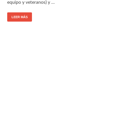
equipo y veteranos) y …
LEER MÁS