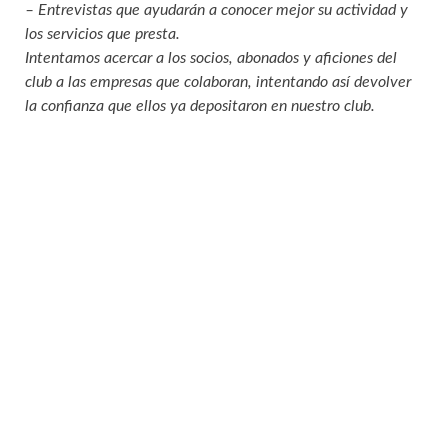
– Entrevistas que ayudarán a conocer mejor su actividad y
los servicios que presta.
Intentamos acercar a los socios, abonados y aficiones del
club a las empresas que colaboran, intentando así devolver
la confianza que ellos ya depositaron en nuestro club.