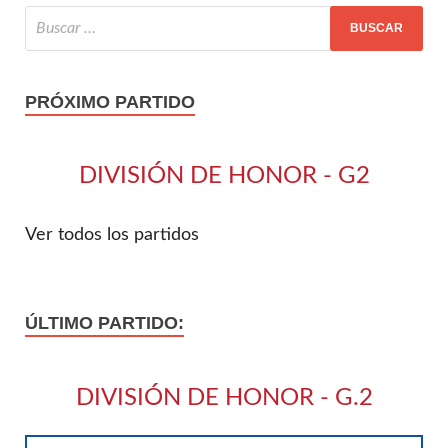
PRÓXIMO PARTIDO
DIVISIÓN DE HONOR - G2
Ver todos los partidos
ÚLTIMO PARTIDO:
DIVISIÓN DE HONOR - G.2