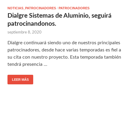
NOTICIAS_PATROCINADORES
/
PATROCINADORES
Dialgre Sistemas de Aluminio, seguirá
patrocinandonos.
septiembre 8, 2020
Dialgre continuará siendo uno de nuestros principales
patrocinadores, desde hace varias temporadas es fiel a
su cita con nuestro proyecto. Esta temporada también
tendrá presencia …
LEER MÁS