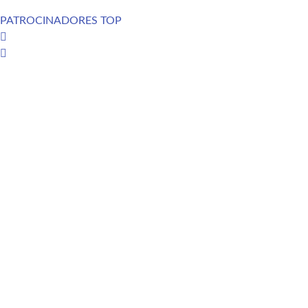
PATROCINADORES TOP