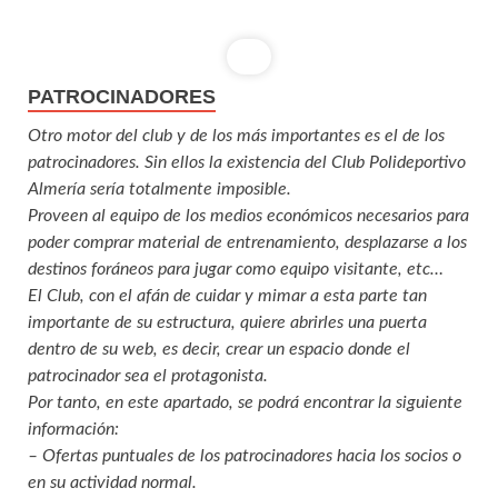
PATROCINADORES
Otro motor del club y de los más importantes es el de los
patrocinadores. Sin ellos la existencia del Club Polideportivo
Almería sería totalmente imposible.
Proveen al equipo de los medios económicos necesarios para
poder comprar material de entrenamiento, desplazarse a los
destinos foráneos para jugar como equipo visitante, etc…
El Club, con el afán de cuidar y mimar a esta parte tan
importante de su estructura, quiere abrirles una puerta
dentro de su web, es decir, crear un espacio donde el
patrocinador sea el protagonista.
Por tanto, en este apartado, se podrá encontrar la siguiente
información:
– Ofertas puntuales de los patrocinadores hacia los socios o
en su actividad normal.