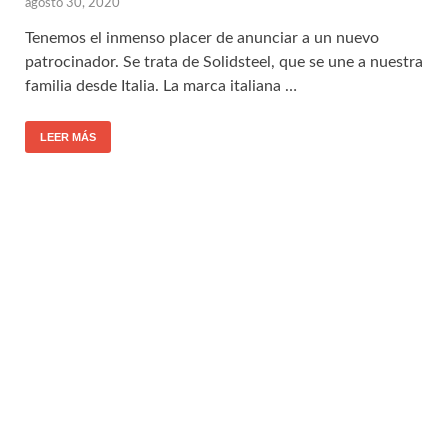
agosto 30, 2020
Tenemos el inmenso placer de anunciar a un nuevo
patrocinador. Se trata de Solidsteel, que se une a nuestra
familia desde Italia. La marca italiana …
LEER MÁS