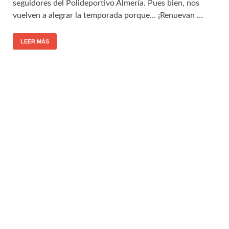
seguidores del Polideportivo Almería. Pues bien, nos
vuelven a alegrar la temporada porque… ¡Renuevan …
LEER MÁS