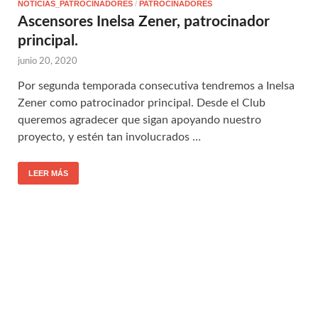
NOTICIAS_PATROCINADORES
/
PATROCINADORES
Ascensores Inelsa Zener, patrocinador
principal.
junio 20, 2020
Por segunda temporada consecutiva tendremos a Inelsa
Zener como patrocinador principal. Desde el Club
queremos agradecer que sigan apoyando nuestro
proyecto, y estén tan involucrados …
LEER MÁS