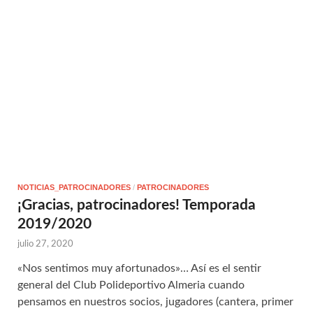
NOTICIAS_PATROCINADORES
/
PATROCINADORES
¡Gracias, patrocinadores! Temporada
2019/2020
julio 27, 2020
«Nos sentimos muy afortunados»… Así es el sentir
general del Club Polideportivo Almeria cuando
pensamos en nuestros socios, jugadores (cantera, primer