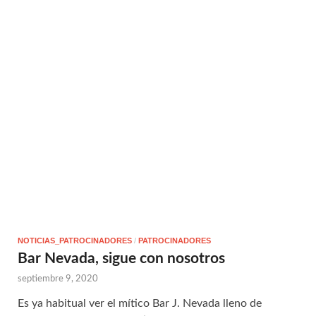
NOTICIAS_PATROCINADORES
/
PATROCINADORES
Bar Nevada, sigue con nosotros
septiembre 9, 2020
Es ya habitual ver el mítico Bar J. Nevada lleno de