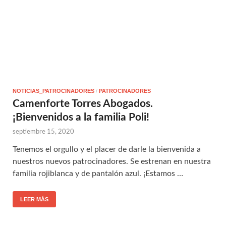
NOTICIAS_PATROCINADORES
/
PATROCINADORES
Camenforte Torres Abogados.
¡Bienvenidos a la familia Poli!
septiembre 15, 2020
Tenemos el orgullo y el placer de darle la bienvenida a
nuestros nuevos patrocinadores. Se estrenan en nuestra
familia rojiblanca y de pantalón azul. ¡Estamos …
LEER MÁS