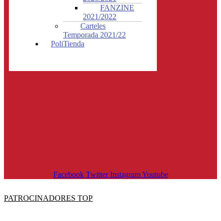
FANZINE
2021/2022
Carteles
Temporada 2021/22
PoliTienda
Facebook
Twitter
Instagram
Youtube
PATROCINADORES TOP