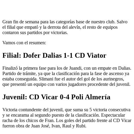
Gran fin de semana para las categorías base de nuestro club. Salvo
el filial que empató y la derrota del alevín, el resto de equipos
contaron sus partidos por victorias.
Vamos con el resumen:
Filial: Dofer Dalias 1-1 CD Viator
Finalizó la primera fase para los de Juandi, con un empate en Dalias.
Partido de trámite, ya que la clasificación para la fase de ascenso ya
estaba conseguida. Slimani fue el autor del gol de los aurinegros,
que presentó un equipo con varios jugadores procedente del juvenil.
Juvenil: CD Vicar 0-4 Poli Almería
Victoria contundente del juvenil, que suma su 5 victoria consecutiva
y se encarama al segundo puesto de la clasificación. Espectacular
racha de los chicos de Fran. Los goles del partido frente al CD Vicar
fueron obra de Juan José, Ivan, Raul y Rubi.