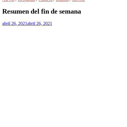
Resumen del fin de semana
abril 26, 2021
abril 26, 2021