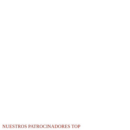
NUESTROS PATROCINADORES TOP