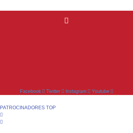
Facebook
Twitter
Instagram
Youtube
PATROCINADORES TOP