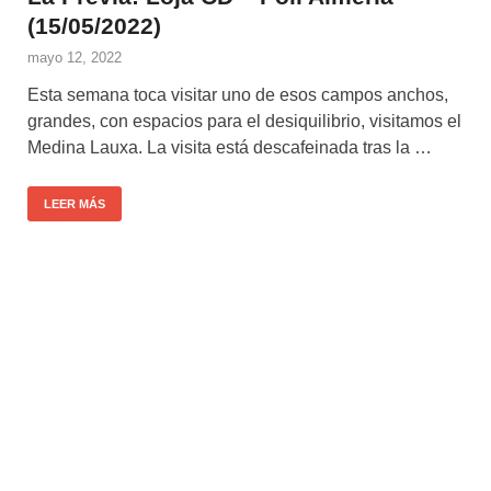
(15/05/2022)
mayo 12, 2022
Esta semana toca visitar uno de esos campos anchos,
grandes, con espacios para el desiquilibrio, visitamos el
Medina Lauxa. La visita está descafeinada tras la …
LEER MÁS