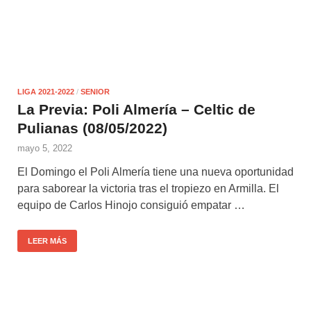
LIGA 2021-2022
/
SENIOR
La Previa: Poli Almería – Celtic de
Pulianas (08/05/2022)
mayo 5, 2022
El Domingo el Poli Almería tiene una nueva oportunidad
para saborear la victoria tras el tropiezo en Armilla. El
equipo de Carlos Hinojo consiguió empatar …
LEER MÁS