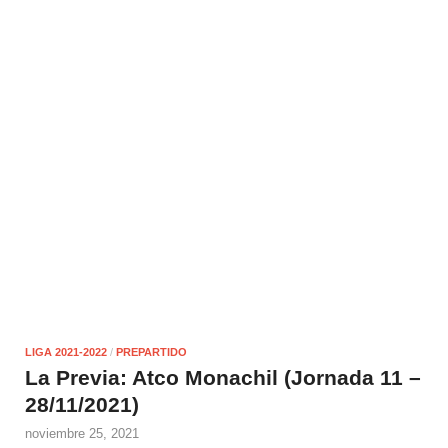
LIGA 2021-2022
/
PREPARTIDO
La Previa: Atco Monachil (Jornada 11 –
28/11/2021)
noviembre 25, 2021