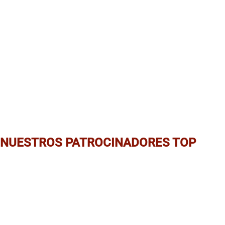
NUESTROS PATROCINADORES TOP