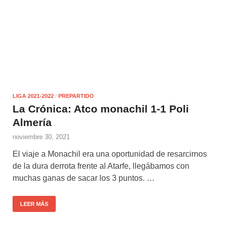
LIGA 2021-2022
/
PREPARTIDO
La Crónica: Atco monachil 1-1 Poli
Almería
noviembre 30, 2021
El viaje a Monachil era una oportunidad de resarcirnos
de la dura derrota frente al Atarfe, llegábamos con
muchas ganas de sacar los 3 puntos. …
LEER MÁS