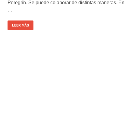
Peregrín. Se puede colaborar de distintas maneras. En
…
LEER MÁS