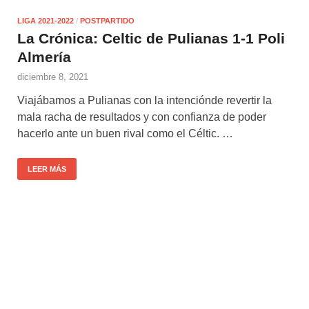
LIGA 2021-2022
/
POSTPARTIDO
La Crónica: Celtic de Pulianas 1-1 Poli
Almería
diciembre 8, 2021
Viajábamos a Pulianas con la intenciónde revertir la
mala racha de resultados y con confianza de poder
hacerlo ante un buen rival como el Céltic. …
LEER MÁS