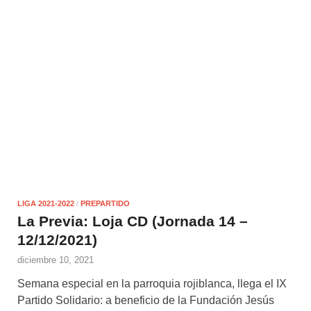
LIGA 2021-2022
/
PREPARTIDO
La Previa: Loja CD (Jornada 14 –
12/12/2021)
diciembre 10, 2021
Semana especial en la parroquia rojiblanca, llega el IX
Partido Solidario: a beneficio de la Fundación Jesús